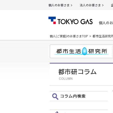
個人のお客さま
法人のお客さま
個人のお
個人(ご家庭)のお客さまTOP
都市生活研究