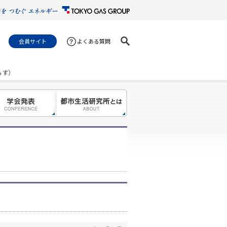
会員サイト
よくある質問
らす）