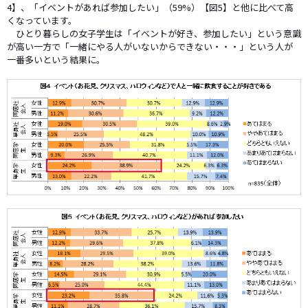
4】、「イベントがあれば参加したい」（59%）【図5】と他に比べて高
くなっています。
ひとり暮らしの女子学生は「イベントが好き、参加したい」という意識
が高い一方で「一緒にやる人がいないからできない・・・」という人が
一番多いという結果に。