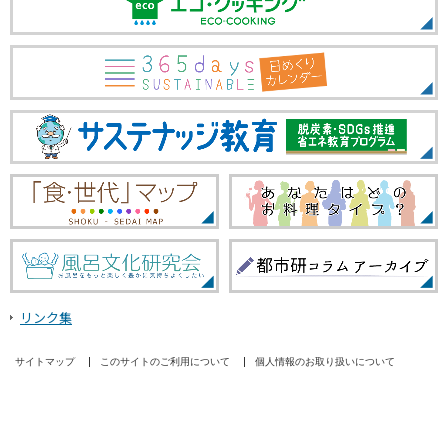
リンク集
サイトマップ
このサイトのご利用について
個人情報のお取り扱いについて