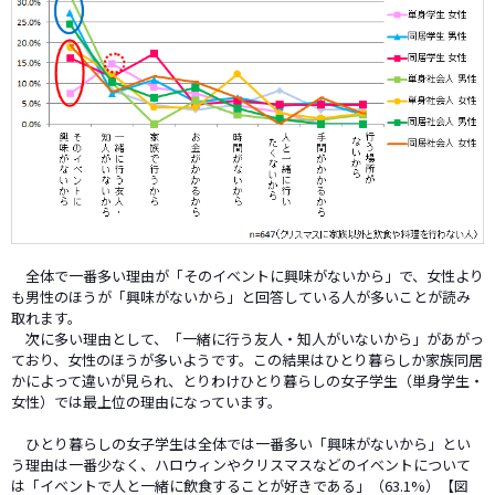
全体で一番多い理由が「そのイベントに興味がないから」で、女性より
も男性のほうが「興味がないから」と回答している人が多いことが読み
取れます。
次に多い理由として、「一緒に行う友人・知人がいないから」があがっ
ており、女性のほうが多いようです。この結果はひとり暮らしか家族同居
かによって違いが見られ、とりわけひとり暮らしの女子学生（単身学生・
女性）では最上位の理由になっています。
ひとり暮らしの女子学生は全体では一番多い「興味がないから」とい
う理由は一番少なく、ハロウィンやクリスマスなどのイベントについて
は「イベントで人と一緒に飲食することが好きである」（63.1%）【図