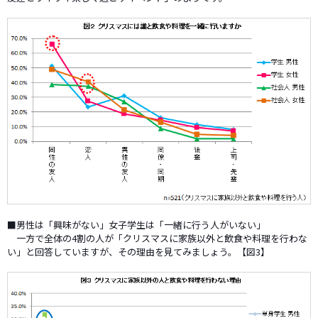
■男性は「興味がない」女子学生は「一緒に行う人がいない」
一方で全体の4割の人が「クリスマスに家族以外と飲食や料理を行わな
い」と回答していますが、その理由を見てみましょう。【図3】