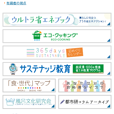
有識者の視点