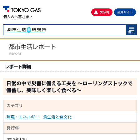
緊急時
会員サイト
個人のお客さま
MENU
レポート詳細
日常の中で災害に備える工夫を ～ローリングストックで
備蓄し、美味しく楽しく食べる～
カテゴリ
環境・エネルギー
食生活と食文化
発行年
2018年12月