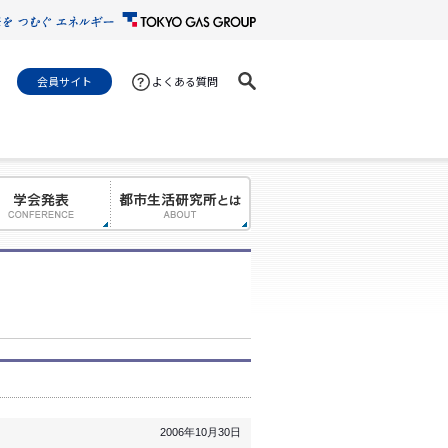
会員サイト
よくある質問
2006年10月30日