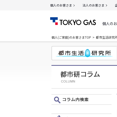
個人のお客さま
法人のお客さま
個人のお
個人(ご家庭)のお客さまTOP
都市生活研究