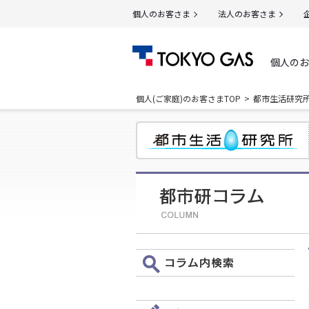
個人のお客さま
法人のお客さま
個人のお
個人(ご家庭)のお客さまTOP
都市生活研究