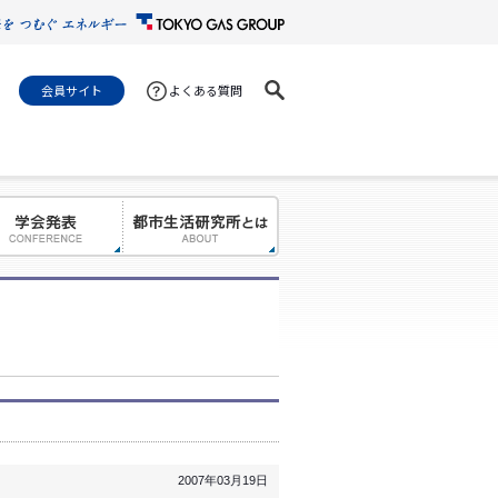
会員サイト
よくある質問
2007年03月19日