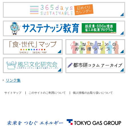
リンク集
サイトマップ
このサイトのご利用について
個人情報のお取り扱いについて