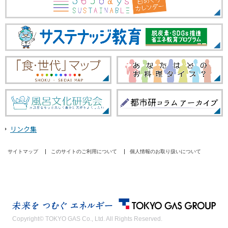
リンク集
サイトマップ
このサイトのご利用について
個人情報のお取り扱いについて
Copyright© TOKYO GAS Co., Ltd. All Rights Reserved.