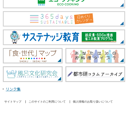
リンク集
サイトマップ
このサイトのご利用について
個人情報のお取り扱いについて