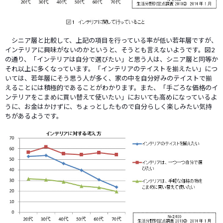
シニア層と比較して、上記の項目を行っている率が低い若年層ですが、
インテリアに興味がないのかというと、そうとも言えないようです。図2
の通り、「インテリアは自分で選びたい」と思う人は、シニア層と同等か
それ以上に多くなっています。「インテリアのテイストを揃えたい」につ
いては、若年層にそう思う人が多く、家の中を自分好みのテイストで揃
えることには積極的であることがわかります。また、「手ごろな価格のイ
ンテリアをこまめに買い替えて使いたい」においても高めになっているよ
うに、お金はかけずに、ちょっとしたもので自分らしく楽しみたい気持
ちがあるようです。