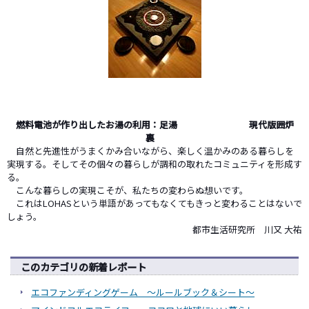
燃料電池が作り出したお湯の利用：足湯
現代版囲炉
裏
自然と先進性がうまくかみ合いながら、楽しく温かみのある暮らしを
実現する。そしてその個々の暮らしが調和の取れたコミュニティを形成す
る。
こんな暮らしの実現こそが、私たちの変わらぬ想いです。
これはLOHASという単語があってもなくてもきっと変わることはないで
しょう。
都市生活研究所 川又 大祐
このカテゴリの新着レポート
エコファンディングゲーム ～ルールブック＆シート～