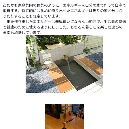
あたかも家庭菜園の野菜のように、エネルギーを自分の家で作って自宅で
消費する。将来的には多めに作り出せたエネルギーは周りの家と分け合
ったりすることも想定しています。
また作り出したエネルギーは無駄遣いにならない範囲で、生活者の快適
と健康のために使えるようにしました。もちろん暮らしを楽しむ遊びの
要素も加味しています。