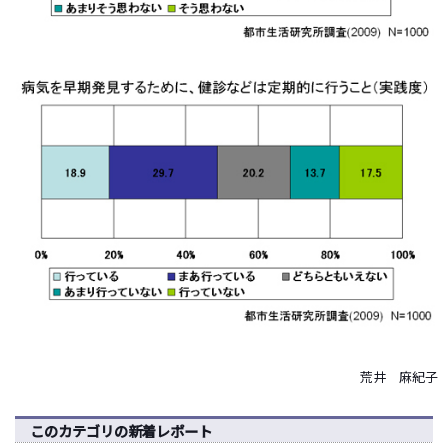
荒井 麻紀子
このカテゴリの新着レポート