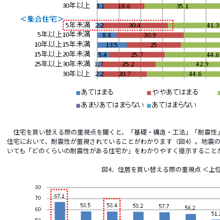
住宅を買い替える際の重視点を聞くと、「基礎・構造・工法」「耐震性」
住宅において、耐震性が重視されていることがわかります（図4）。地震
いても「どのくらいの耐震性がある住宅か」をわかりやすく提示すること
図4．住居を買い替える際の重視点 ＜上位