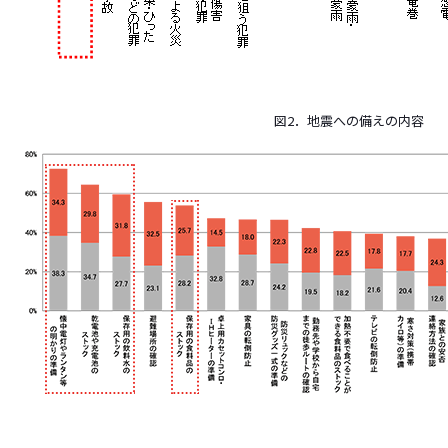
図2．地震への備えの内容