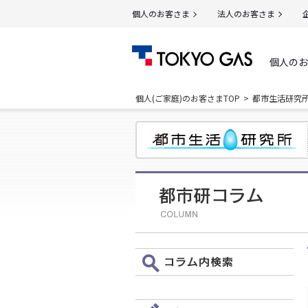
個人のお客さま
法人のお客さま
個人のお
個人(ご家庭)のお客さまTOP
都市生活研究