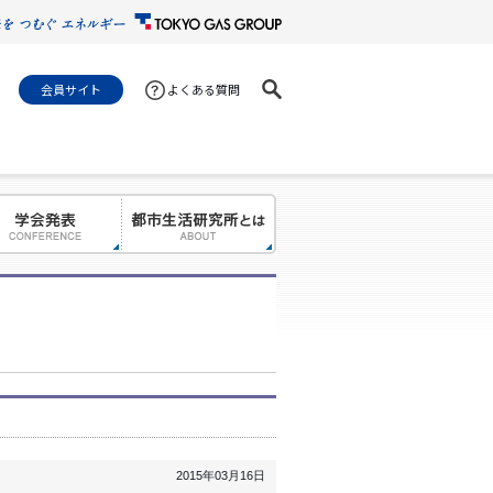
会員サイト
よくある質問
2015年03月16日