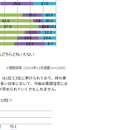
は1位と3位に挙げられており、持ち家
の多い日本において、今後は賃貸住宅にお
が求められていくかもしれません。
10位＞