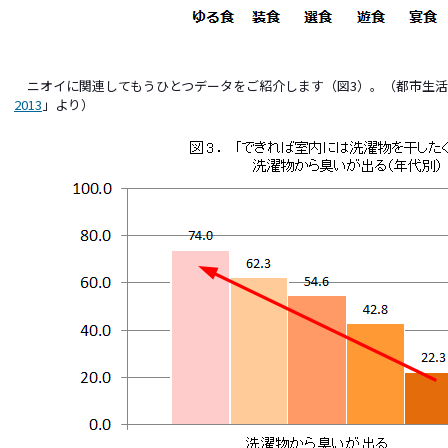
ニオイに関連してもうひとつデータをご紹介します（図3）。（都市生活
2013
」より）