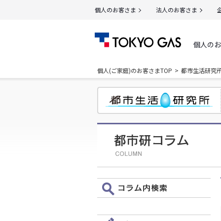
個人のお客さま
法人のお客さま
個人のお
個人(ご家庭)のお客さまTOP
都市生活研究