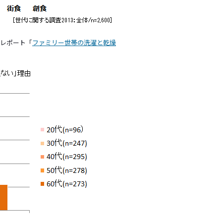
レポート「
ファミリー世帯の洗濯と乾燥