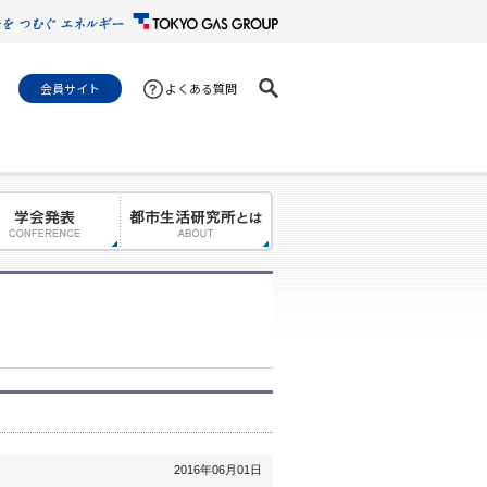
会員サイト
よくある質問
2016年06月01日