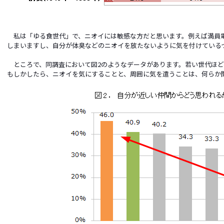
私は「ゆる食世代」で、ニオイには敏感な方だと思います。例えば満員
しまいますし、自分が体臭などのニオイを放たないように気を付けている
ところで、同調査において図2のようなデータがあります。若い世代ほど
もしかしたら、ニオイを気にすることと、周囲に気を遣うことは、何らか