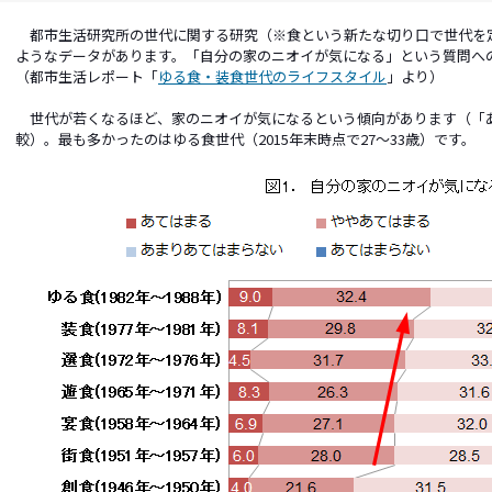
都市生活研究所の世代に関する研究（※食という新たな切り口で世代を定
ようなデータがあります。「自分の家のニオイが気になる」という質問へ
（都市生活レポート「
ゆる食・装食世代のライフスタイル
」より）
世代が若くなるほど、家のニオイが気になるという傾向があります（「
較）。最も多かったのはゆる食世代（2015年末時点で27～33歳）です。