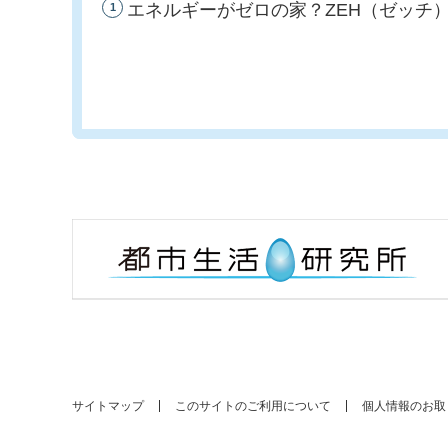
エネルギーがゼロの家？ZEH（ゼッチ
1
サイトマップ
このサイトのご利用について
個人情報のお取