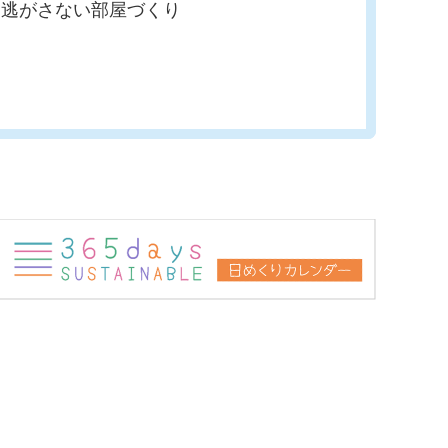
を逃がさない部屋づくり