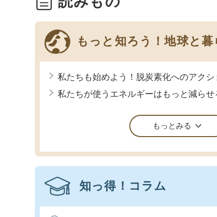
読みもの
もっと知ろう！地球と暮
私たちも始めよう！脱炭素化へのアクシ
私たちが使うエネルギーはもっと減らせ
もっとみる
知っ得！コラム