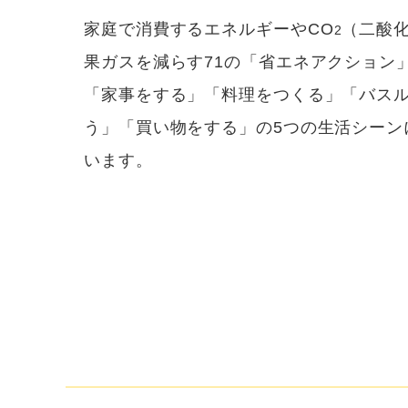
家庭で消費するエネルギーやCO
（二酸
2
果ガスを減らす71の「省エネアクション
「家事をする」「料理をつくる」「バス
う」「買い物をする」の5つの生活シーン
います。