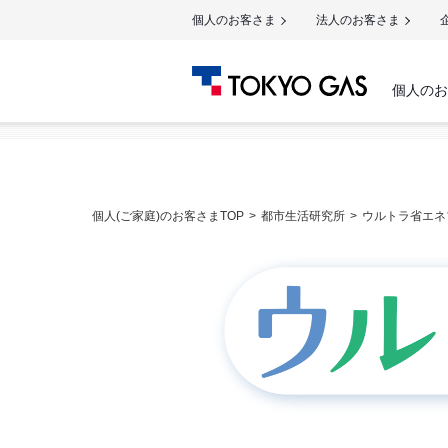
個人のお客さま
法人のお客さま
個人のお
個人(ご家庭)のお客さまTOP
都市生活研究所
ウルトラ省エネ