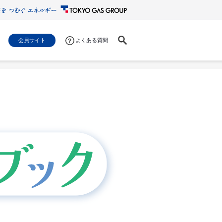
会員サイト
よくある質問