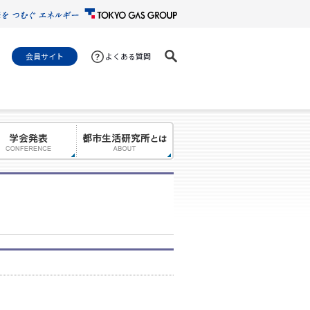
会員サイト
よくある質問