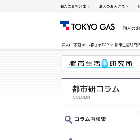
個人のお客さま
法人のお客さま
個人のお
個人(ご家庭)のお客さまTOP
都市生活研究